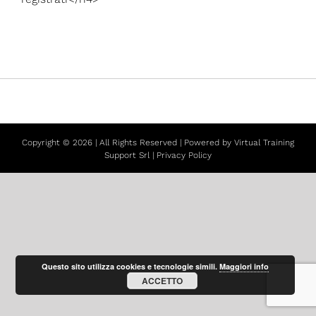
Copyright ©
2026 | All Rights Reserved | Powered by
Virtual Training
Support Srl
|
Privacy Policy
Questo sito utilizza cookies e tecnologie simili.
Maggiori info
ACCETTO