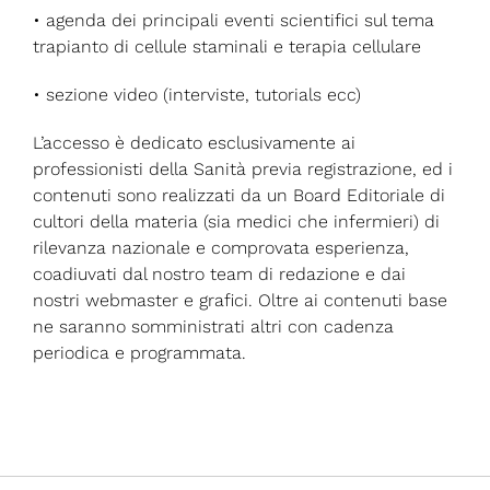
• agenda dei principali eventi scientifici sul tema
trapianto di cellule staminali e terapia cellulare
• sezione video (interviste, tutorials ecc)
L’accesso è dedicato esclusivamente ai
professionisti della Sanità previa registrazione, ed i
contenuti sono realizzati da un Board Editoriale di
cultori della materia (sia medici che infermieri) di
rilevanza nazionale e comprovata esperienza,
coadiuvati dal nostro team di redazione e dai
nostri webmaster e grafici. Oltre ai contenuti base
ne saranno somministrati altri con cadenza
periodica e programmata.