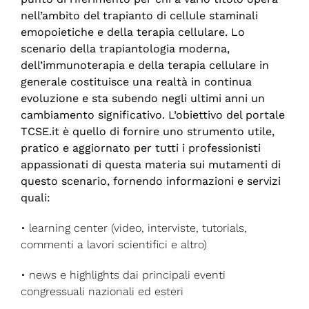
nell’ambito del trapianto di cellule staminali
emopoietiche e della terapia cellulare. Lo
scenario della trapiantologia moderna,
dell’immunoterapia e della terapia cellulare in
generale costituisce una realtà in continua
evoluzione e sta subendo negli ultimi anni un
cambiamento significativo. L’obiettivo del portale
TCSE.it è quello di fornire uno strumento utile,
pratico e aggiornato per tutti i professionisti
appassionati di questa materia sui mutamenti di
questo scenario, fornendo informazioni e servizi
quali:
• learning center (video, interviste, tutorials,
commenti a lavori scientifici e altro)
• news e highlights dai principali eventi
congressuali nazionali ed esteri